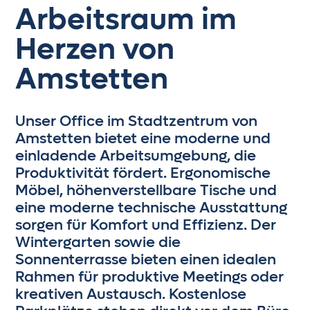
Arbeitsraum im
Herzen von
Amstetten
Unser Office im Stadtzentrum von
Amstetten bietet eine moderne und
einladende Arbeitsumgebung, die
Produktivität fördert. Ergonomische
Möbel, höhenverstellbare Tische und
eine moderne technische Ausstattung
sorgen für Komfort und Effizienz. Der
Wintergarten sowie die
Sonnenterrasse bieten einen idealen
Rahmen für produktive Meetings oder
kreativen Austausch. Kostenlose