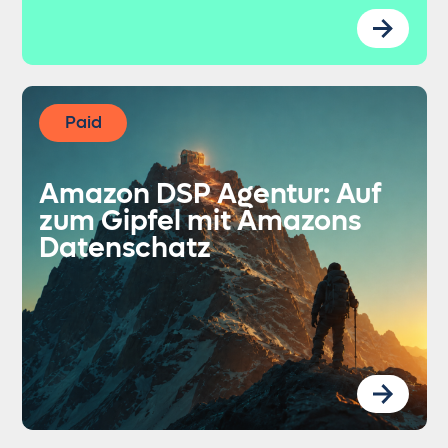
Paid
Amazon DSP Agentur: Auf
zum Gipfel mit Amazons
Datenschatz