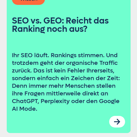
SEO vs. GEO: Reicht das
Ranking noch aus?
Ihr SEO läuft. Rankings stimmen. Und
trotzdem geht der organische Traffic
zurück. Das ist kein Fehler Ihrerseits,
sondern einfach ein Zeichen der Zeit:
Denn immer mehr Menschen stellen
ihre Fragen mittlerweile direkt an
ChatGPT, Perplexity oder den Google
AI Mode.