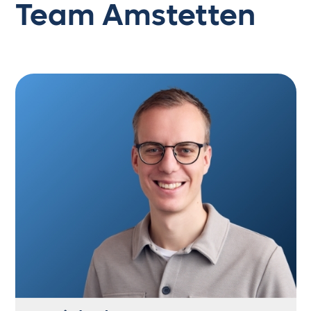
Team Amstetten