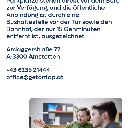
Parkplätze stehen direkt vor dem Büro
zur Verfügung, und die öffentliche
Anbindung ist durch eine
Bushaltestelle vor der Tür sowie den
Bahnhof, der nur 15 Gehminuten
entfernt ist, ausgezeichnet.
Ardaggerstraße 72
A-3300 Amstetten
+43 6235 21444
office@getontop.at