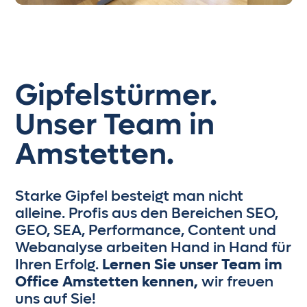
Gipfelstürmer.
Unser Team in
Amstetten.
Starke Gipfel besteigt man nicht
alleine. Profis aus den Bereichen SEO,
GEO, SEA, Performance, Content und
Webanalyse arbeiten Hand in Hand für
Ihren Erfolg.
Lernen Sie unser Team im
Office Amstetten kennen,
wir freuen
uns auf Sie!