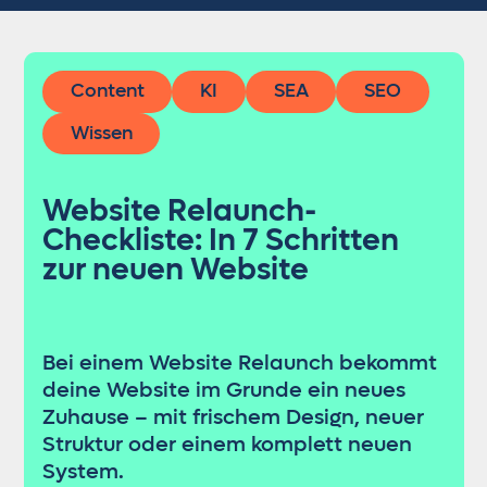
Content
KI
SEA
SEO
Wissen
Website Relaunch-
Checkliste: In 7 Schritten
zur neuen Website
Bei einem Website Relaunch bekommt
deine Website im Grunde ein neues
Zuhause – mit frischem Design, neuer
Struktur oder einem komplett neuen
System.