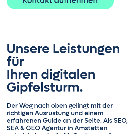
Kontakt aufnehmen
Unsere Leistungen
für
Ihren digitalen
Gipfelsturm.
Der Weg nach oben gelingt mit der
richtigen Ausrüstung und einem
erfahrenen Guide an der Seite. Als SEO,
SEA & GEO Agentur in Amstetten