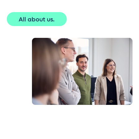
All about us.