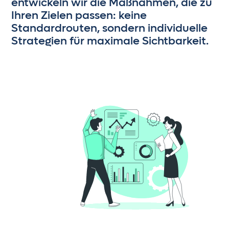
entwickeln wir die Maßnahmen, die zu
Ihren Zielen passen: keine
Standardrouten, sondern individuelle
Strategien für maximale Sichtbarkeit.