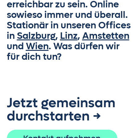
erreichbar zu sein. Online
sowieso immer und überall.
Stationär in unseren Offices
in
Salzburg
,
Linz
,
Amstetten
und
Wien
. Was dürfen wir
für dich tun?
Jetzt gemeinsam
durchstarten →