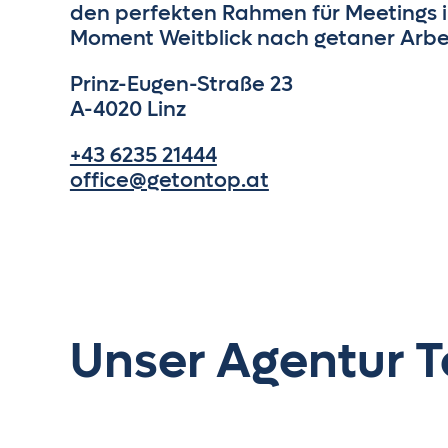
den perfekten Rahmen für Meetings i
Moment Weitblick nach getaner Arbei
Prinz-Eugen-Straße 23
A-4020 Linz
+43 6235 21444
office@getontop.at
Unser Agentur T