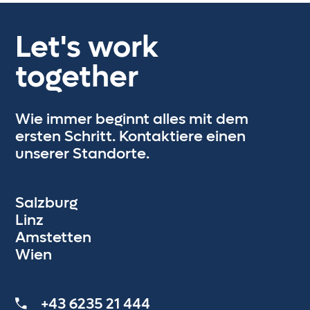
Let's work
together
Wie immer beginnt alles mit dem
ersten Schritt. Kontaktiere einen
unserer Standorte.
Salzburg
Linz
Amstetten
Wien
+43 6235 21 444