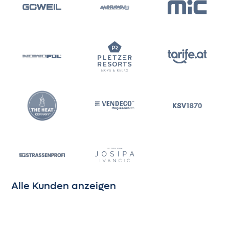
Alle Kunden anzeigen