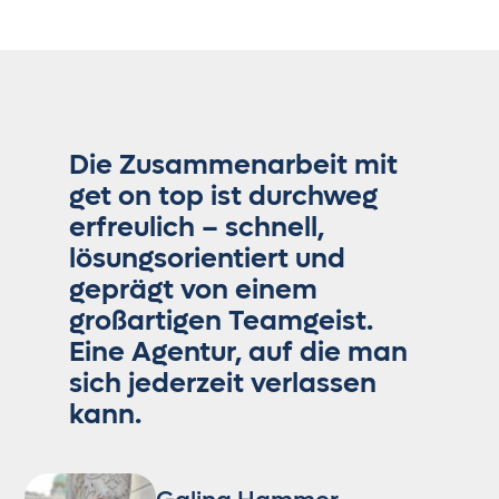
Die Zusammenarbeit mit
get on top ist durchweg
erfreulich – schnell,
lösungsorientiert und
geprägt von einem
großartigen Teamgeist.
Eine Agentur, auf die man
sich jederzeit verlassen
kann.