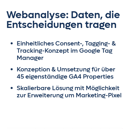
Webanalyse: Daten, die
Entscheidungen tragen
Einheitliches Consent-, Tagging- &
Tracking-Konzept im Google Tag
Manager
Konzeption & Umsetzung für über
45 eigenständige GA4 Properties
Skalierbare Lösung mit Möglichkeit
zur Erweiterung um Marketing-Pixel