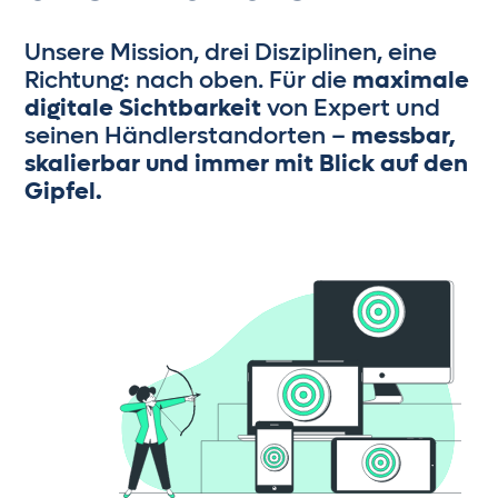
Unsere Mission, drei Disziplinen, eine
Richtung: nach oben. Für die
maximale
digitale Sichtbarkeit
von Expert und
seinen Händlerstandorten –
messbar,
skalierbar und immer mit Blick auf den
Gipfel.