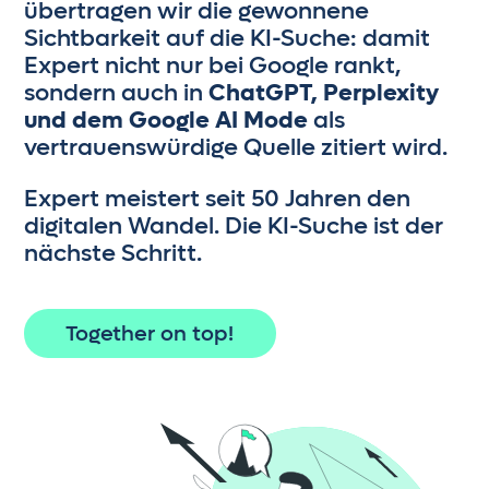
übertragen wir die gewonnene
Sichtbarkeit auf die KI-Suche: damit
Expert nicht nur bei Google rankt,
sondern auch in
ChatGPT, Perplexity
und dem Google AI Mode
als
vertrauenswürdige Quelle zitiert wird.
Expert meistert seit 50 Jahren den
digitalen Wandel. Die KI-Suche ist der
nächste Schritt.
Together on top!