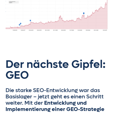
Der nächste Gipfel:
GEO
Die starke SEO-Entwicklung war das
Basislager – jetzt geht es einen Schritt
weiter. Mit der
Entwicklung und
Implementierung einer GEO-Strategie