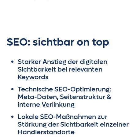
SEO: sichtbar on top
Starker Anstieg der digitalen
Sichtbarkeit bei relevanten
Keywords
Technische SEO-Optimierung:
Meta-Daten, Seitenstruktur &
interne Verlinkung
Lokale SEO-Maßnahmen zur
Stärkung der Sichtbarkeit einzelner
Händlerstandorte