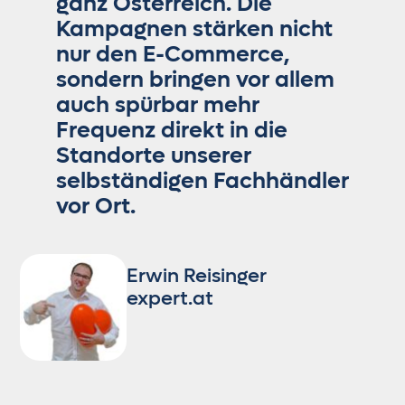
ganz Österreich. Die
Kampagnen stärken nicht
nur den E-Commerce,
sondern bringen vor allem
auch spürbar mehr
Frequenz direkt in die
Standorte unserer
selbständigen Fachhändler
vor Ort.
Erwin Reisinger
expert.at