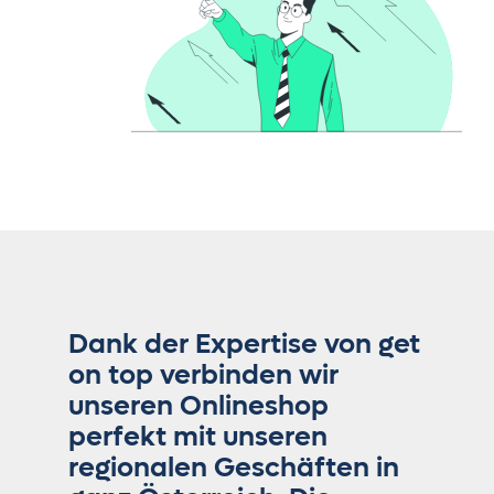
Dank der Expertise von get
on top verbinden wir
unseren Onlineshop
perfekt mit unseren
regionalen Geschäften in