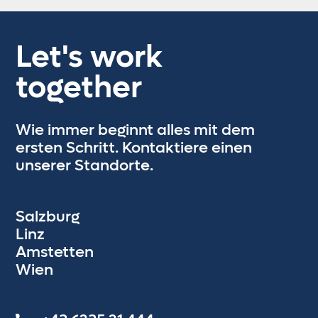
Let's work
together
Wie immer beginnt alles mit dem
ersten Schritt. Kontaktiere einen
unserer Standorte.
Salzburg
Linz
Amstetten
Wien