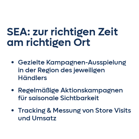
SEA: zur richtigen Zeit
am richtigen Ort
Gezielte Kampagnen-Ausspielung
in der Region des jeweiligen
Händlers
Regelmäßige Aktionskampagnen
für saisonale Sichtbarkeit
Tracking & Messung von Store Visits
und Umsatz