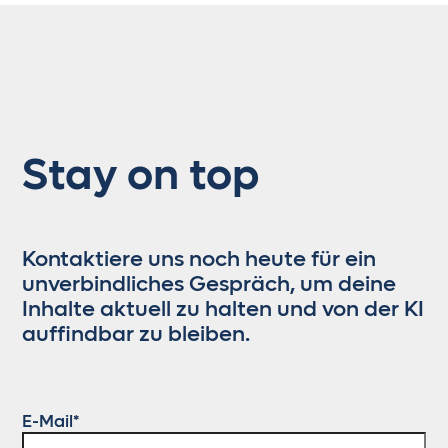
Stay on top
Kontaktiere uns noch heute für ein
unverbindliches Gespräch, um deine
Inhalte aktuell zu halten und von der KI
auffindbar zu bleiben.
E-Mail