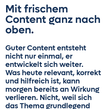
Mit frischem
Content ganz nach
oben.
Guter Content entsteht
nicht nur einmal, er
entwickelt sich weiter.
Was heute relevant, korrekt
und hilfreich ist, kann
morgen bereits an Wirkung
verlieren. Nicht, weil sich
das Thema grundlegend