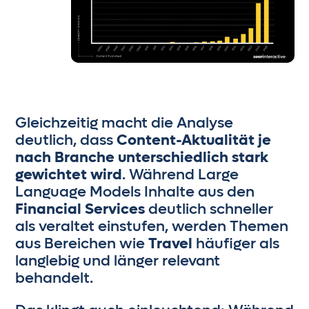
Gleichzeitig macht die Analyse
deutlich, dass
Content-Aktualität je
nach Branche unterschiedlich stark
gewichtet wird
. Während Large
Language Models Inhalte aus den
Financial Services
deutlich schneller
als veraltet einstufen, werden Themen
aus Bereichen wie
Travel
häufiger als
langlebig und länger relevant
behandelt.