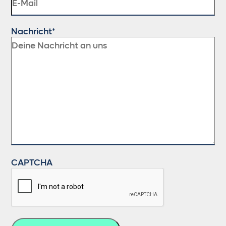
Nachricht
CAPTCHA