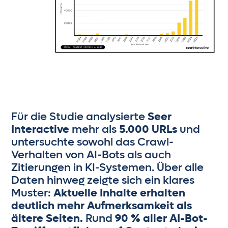
Für die Studie analysierte
Seer
Interactive
mehr als
5.000 URLs
und
untersuchte sowohl das Crawl-
Verhalten von AI-Bots als auch
Zitierungen in KI-Systemen. Über alle
Daten hinweg zeigte sich ein klares
Muster:
Aktuelle Inhalte erhalten
deutlich mehr Aufmerksamkeit als
ältere Seiten.
Rund
90 % aller AI-Bot-