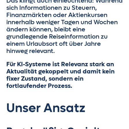
Das klingt auch einleuchtend: Während
sich Informationen zu Steuern,
Finanzmärkten oder Aktienkursen
innerhalb weniger Tagen und Wochen
ändern können, bleibt eine
grundlegende Reiseinformation zu
einem Urlaubsort oft über Jahre
hinweg relevant.
Für KI-Systeme ist Relevanz stark an
Aktualität gekoppelt und damit kein
fixer Zustand, sondern ein
fortlaufender Prozess.
Unser Ansatz