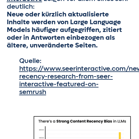
deutlich:
Neue oder kürzlich aktualisierte
Inhalte werden von Large Language
Models häufiger aufgegriffen, zitiert
oder in Antworten einbezogen als
ältere, unveränderte Seiten.
Quelle:
https://www.seerinteractive.com/ne
recency-research-from-seer-
interactive-featured-on-
semrush