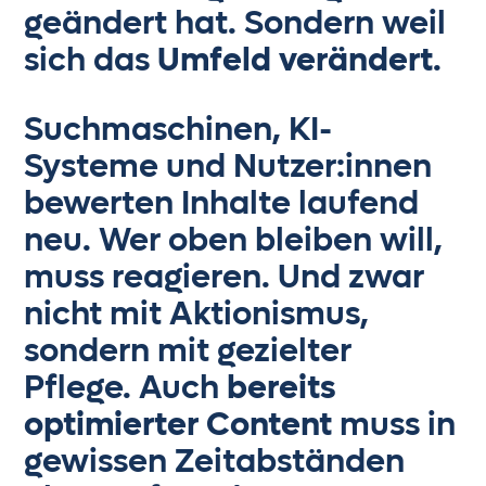
geändert hat. Sondern weil
sich das
Umfeld verändert
.
Suchmaschinen, KI-
Systeme und Nutzer:innen
bewerten Inhalte laufend
neu. Wer oben bleiben will,
muss reagieren. Und zwar
nicht mit Aktionismus,
sondern mit gezielter
Pflege. Auch
bereits
optimierter Content
muss in
gewissen Zeitabständen