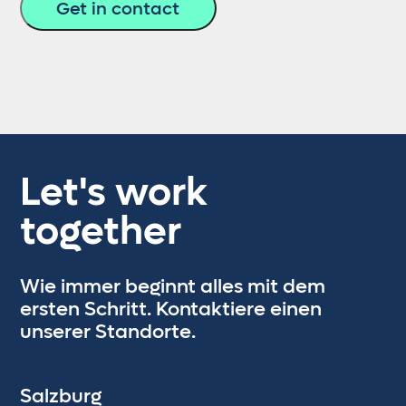
Let's work
together
Wie immer beginnt alles mit dem
ersten Schritt. Kontaktiere einen
unserer Standorte.
Salzburg