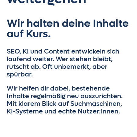
Wir halten deine Inhalte
auf Kurs.
SEO, KI und Content entwickeln sich
laufend weiter. Wer stehen bleibt,
rutscht ab. Oft unbemerkt, aber
spürbar.
Wir helfen dir dabei, bestehende
Inhalte regelmäßig neu auszurichten.
Mit klarem Blick auf Suchmaschinen,
KI-Systeme und echte Nutzer:innen.