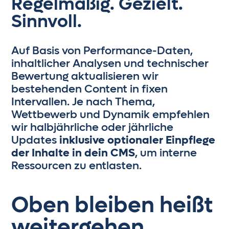
Regelmäßig. Gezielt.
Sinnvoll.
Auf Basis von Performance-Daten,
inhaltlicher Analysen und technischer
Bewertung aktualisieren wir
bestehenden Content in fixen
Intervallen. Je nach Thema,
Wettbewerb und Dynamik empfehlen
wir halbjährliche oder jährliche
Updates
inklusive optionaler Einpflege
der Inhalte in dein CMS
, um interne
Ressourcen zu entlasten.
Oben bleiben heißt
weitergehen