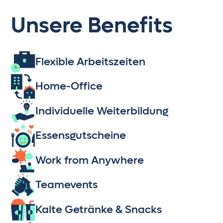
Unsere Benefits
Flexible Arbeitszeiten
Home-Office
Individuelle Weiterbildung
Essensgutscheine
Work from Anywhere
Teamevents
Kalte Getränke & Snacks