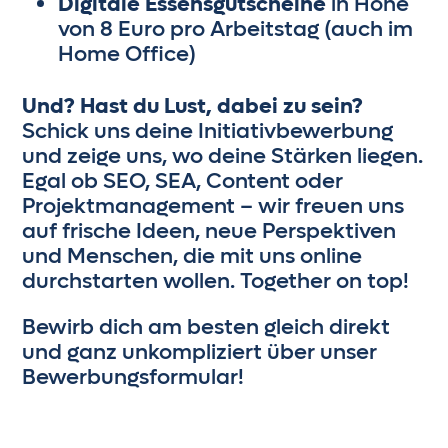
Digitale Essensgutscheine
in Höhe
von 8 Euro pro Arbeitstag (auch im
Home Office)
Und? Hast du Lust, dabei zu sein?
Schick uns deine Initiativbewerbung
und zeige uns, wo deine Stärken liegen.
Egal ob SEO, SEA, Content oder
Projektmanagement – wir freuen uns
auf frische Ideen, neue Perspektiven
und Menschen, die mit uns online
durchstarten wollen. Together on top!
Bewirb dich am besten gleich direkt
und ganz unkompliziert über unser
Bewerbungsformular!