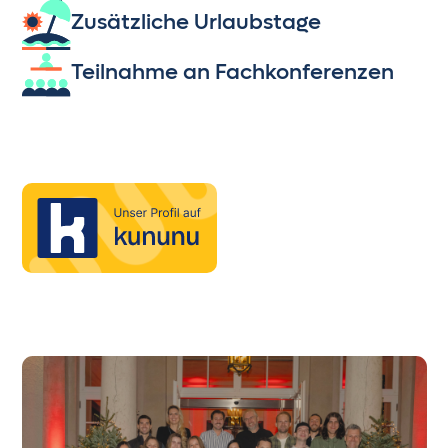
Zusätzliche Urlaubstage
Teilnahme an Fachkonferenzen