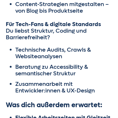
Content-Strategien mitgestalten –
von Blog bis Produktseite
Für Tech-Fans & digitale Standards
Du liebst Struktur, Coding und
Barrierefreiheit?
Technische Audits, Crawls &
Websiteanalysen
Beratung zu Accessibility &
semantischer Struktur
Zusammenarbeit mit
Entwickler:innen & UX-Design
Was dich außerdem erwartet:
Flexible Arbeitszeiten mit Gleitzeit