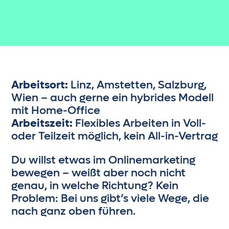
Arbeitsort:
Linz, Amstetten, Salzburg,
Wien – auch gerne ein hybrides Modell
mit Home-Office
Arbeitszeit:
Flexibles Arbeiten in Voll-
oder Teilzeit möglich, kein All-in-Vertrag
Du willst etwas im Onlinemarketing
bewegen – weißt aber noch nicht
genau, in welche Richtung? Kein
Problem: Bei uns gibt’s viele Wege, die
nach ganz oben führen.