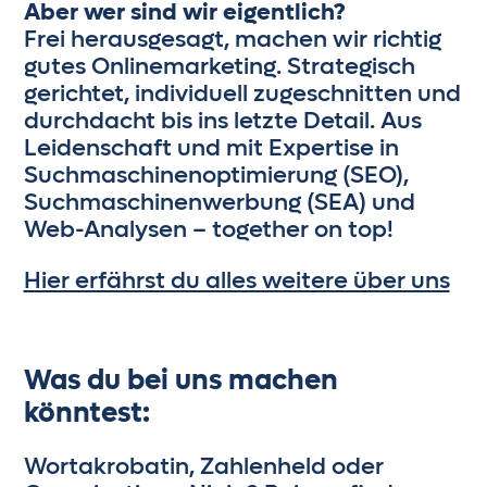
Aber wer sind wir eigentlich?
Frei herausgesagt, machen wir richtig
gutes Onlinemarketing. Strategisch
gerichtet, individuell zugeschnitten und
durchdacht bis ins letzte Detail. Aus
Leidenschaft und mit Expertise in
Suchmaschinenoptimierung (SEO),
Suchmaschinenwerbung (SEA) und
Web-Analysen – together on top!
Hier erfährst du alles weitere über uns
Was du bei uns machen
könntest:
Wortakrobatin, Zahlenheld oder