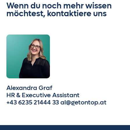
Wenn du noch mehr wissen
möchtest, kontaktiere uns
Alexandra Graf
HR & Executive Assistant
+43 6235 21444 33
al@getontop.at