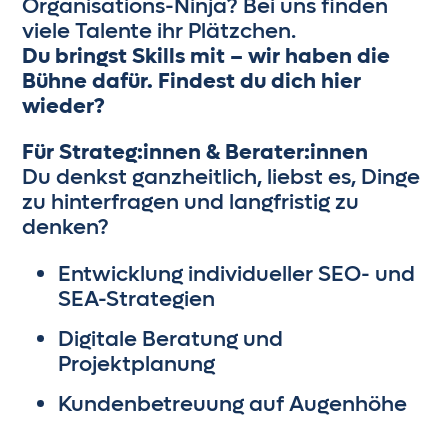
Organisations-Ninja? Bei uns finden
viele Talente ihr Plätzchen.
Du bringst Skills mit – wir haben die
Bühne dafür. Findest du dich hier
wieder?
Für Strateg:innen & Berater:innen
Du denkst ganzheitlich, liebst es, Dinge
zu hinterfragen und langfristig zu
denken?
Entwicklung individueller SEO- und
SEA-Strategien
Digitale Beratung und
Projektplanung
Kundenbetreuung auf Augenhöhe