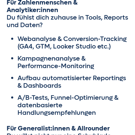
Für Zahlenmenschen &
Analytiker:innen
Du fühlst dich zuhause in Tools, Reports
und Daten?
Webanalyse & Conversion-Tracking
(GA4, GTM, Looker Studio etc.)
Kampagnenanalyse &
Performance-Monitoring
Aufbau automatisierter Reportings
& Dashboards
A/B-Tests, Funnel-Optimierung &
datenbasierte
Handlungsempfehlungen
Für Generalist:innen & Allrounder