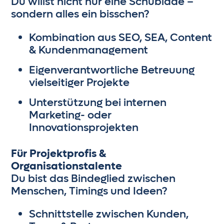
Du willst nicht nur eine Schublade –
sondern alles ein bisschen?
Kombination aus SEO, SEA, Content
& Kundenmanagement
Eigenverantwortliche Betreuung
vielseitiger Projekte
Unterstützung bei internen
Marketing- oder
Innovationsprojekten
Für Projektprofis &
Organisationstalente
Du bist das Bindeglied zwischen
Menschen, Timings und Ideen?
Schnittstelle zwischen Kunden,