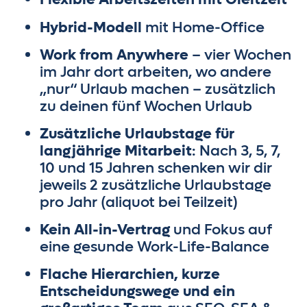
Hybrid-Modell
mit Home-Office
Work from Anywhere
– vier Wochen
im Jahr dort arbeiten, wo andere
„nur“ Urlaub machen – zusätzlich
zu deinen fünf Wochen Urlaub
Zusätzliche Urlaubstage für
langjährige Mitarbeit
: Nach 3, 5, 7,
10 und 15 Jahren schenken wir dir
jeweils 2 zusätzliche Urlaubstage
pro Jahr (aliquot bei Teilzeit)
Kein All-in-Vertrag
und Fokus auf
eine gesunde Work-Life-Balance
Flache Hierarchien, kurze
Entscheidungswege und ein