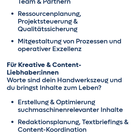
Team & Partnern
Ressourcenplanung,
Projektsteuerung &
Qualitätssicherung
Mitgestaltung von Prozessen und
operativer Exzellenz
Für Kreative & Content-
Liebhaber:innen
Worte sind dein Handwerkszeug und
du bringst Inhalte zum Leben?
Erstellung & Optimierung
suchmaschinenrelevanter Inhalte
Redaktionsplanung, Textbriefings &
Content-Koordination