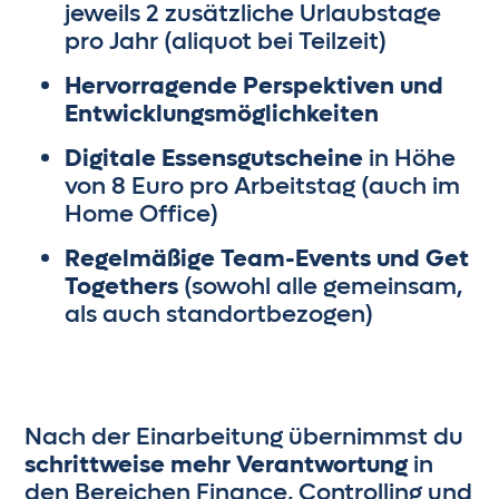
jeweils 2 zusätzliche Urlaubstage
pro Jahr (aliquot bei Teilzeit)
Hervorragende Perspektiven und
Entwicklungsmöglichkeiten
Digitale Essensgutscheine
in Höhe
von 8 Euro pro Arbeitstag (auch im
Home Office)
Regelmäßige Team-Events und Get
Togethers
(sowohl alle gemeinsam,
als auch standortbezogen)
Nach der Einarbeitung übernimmst du
schrittweise mehr Verantwortung
in
den Bereichen Finance, Controlling und