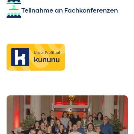
Teilnahme an Fachkonferenzen