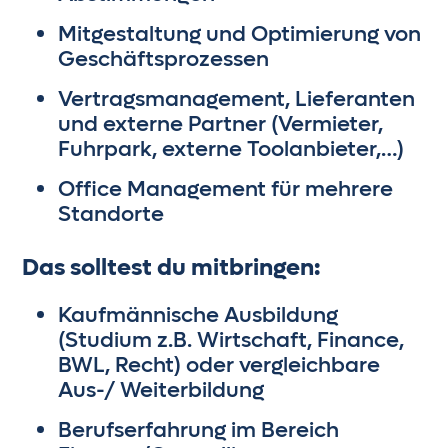
Mitgestaltung und Optimierung von
Geschäftsprozessen
Vertragsmanagement, Lieferanten
und externe Partner (Vermieter,
Fuhrpark, externe Toolanbieter,…)
Office Management für mehrere
Standorte
Das solltest du mitbringen:
Kaufmännische Ausbildung
(Studium z.B. Wirtschaft, Finance,
BWL, Recht) oder vergleichbare
Aus-/ Weiterbildung
Berufserfahrung im Bereich