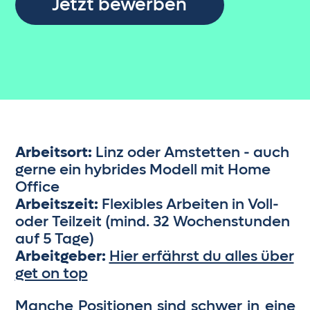
Jetzt bewerben
Arbeitsort:
Linz oder Amstetten - auch
gerne ein hybrides Modell mit Home
Office
Arbeitszeit:
Flexibles Arbeiten in Voll-
oder Teilzeit (mind. 32 Wochenstunden
auf 5 Tage)
Arbeitgeber:
Hier erfährst du alles über
get on top
Manche Positionen sind schwer in eine