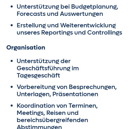
Unterstützung bei Budgetplanung,
Forecasts und Auswertungen
Erstellung und Weiterentwicklung
unseres Reportings und Controllings
Organisation
Unterstützung der
Geschäftsführung im
Tagesgeschäft
Vorbereitung von Besprechungen,
Unterlagen, Präsentationen
Koordination von Terminen,
Meetings, Reisen und
bereichsübergreifenden
Abstimmungen