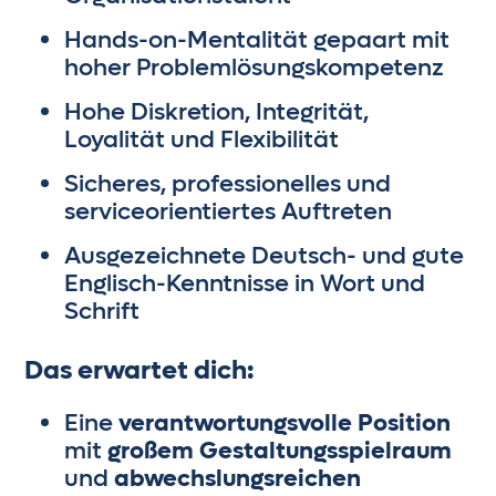
Hands-on-Mentalität gepaart mit
hoher Problemlösungskompetenz
Hohe Diskretion, Integrität,
Loyalität und Flexibilität
Sicheres, professionelles und
serviceorientiertes Auftreten
Ausgezeichnete Deutsch- und gute
Englisch-Kenntnisse in Wort und
Schrift
Das erwartet dich:
Eine
verantwortungsvolle Position
mit
großem Gestaltungsspielraum
und
abwechslungsreichen