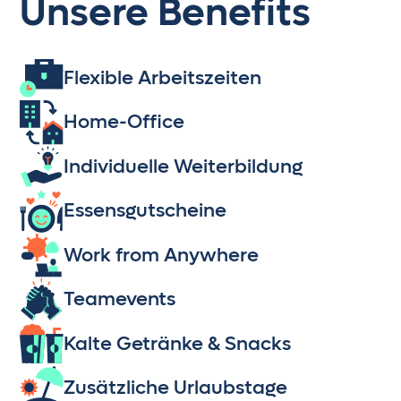
Unsere Benefits
Flexible Arbeitszeiten
Home-Office
Individuelle Weiterbildung
Essensgutscheine
Work from Anywhere
Teamevents
Kalte Getränke & Snacks
Zusätzliche Urlaubstage