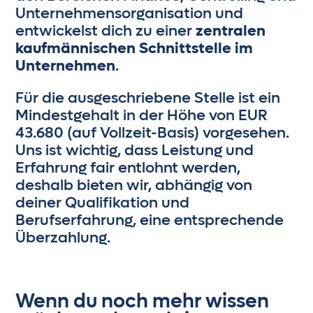
Unternehmensorganisation und
entwickelst dich zu einer
zentralen
kaufmännischen Schnittstelle im
Unternehmen
.
Für die ausgeschriebene Stelle ist ein
Mindestgehalt in der Höhe von EUR
43.680 (auf Vollzeit-Basis) vorgesehen.
Uns ist wichtig, dass Leistung und
Erfahrung fair entlohnt werden,
deshalb bieten wir, abhängig von
deiner Qualifikation und
Berufserfahrung, eine entsprechende
Überzahlung.
Wenn du noch mehr wissen