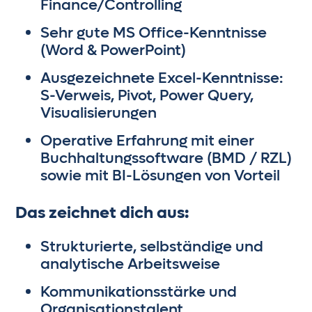
Finance/Controlling
Sehr gute MS Office-Kenntnisse
(Word & PowerPoint)
Ausgezeichnete Excel-Kenntnisse:
S-Verweis, Pivot, Power Query,
Visualisierungen
Operative Erfahrung mit einer
Buchhaltungssoftware (BMD / RZL)
sowie mit BI-Lösungen von Vorteil
Das zeichnet dich aus:
Strukturierte, selbständige und
analytische Arbeitsweise
Kommunikationsstärke und
Organisationstalent