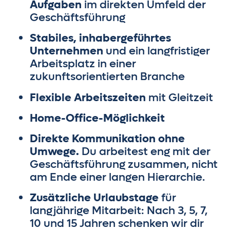
Aufgaben
im direkten Umfeld der
Geschäftsführung
Stabiles, inhabergeführtes
Unternehmen
und ein langfristiger
Arbeitsplatz in einer
zukunftsorientierten Branche
Flexible Arbeitszeiten
mit Gleitzeit
Home-Office-Möglichkeit
Direkte Kommunikation ohne
Umwege.
Du arbeitest eng mit der
Geschäftsführung zusammen, nicht
am Ende einer langen Hierarchie.
Zusätzliche Urlaubstage
für
langjährige Mitarbeit: Nach 3, 5, 7,
10 und 15 Jahren schenken wir dir