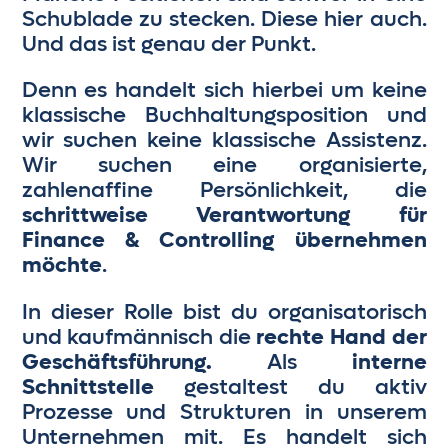
Schublade zu stecken. Diese hier auch.
Und das ist genau der Punkt.
Denn es handelt sich hierbei um keine
klassische Buchhaltungsposition und
wir suchen keine klassische Assistenz.
Wir suchen eine organisierte,
zahlenaffine Persönlichkeit, die
schrittweise Verantwortung für
Finance & Controlling übernehmen
möchte
.
In dieser Rolle bist du organisatorisch
und kaufmännisch die
rechte Hand der
Geschäftsführung.
Als
interne
Schnittstelle
gestaltest du aktiv
Prozesse und Strukturen in unserem
Unternehmen mit. Es handelt sich