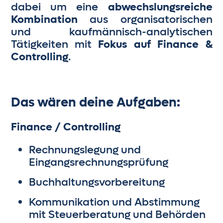
dabei um eine
abwechslungsreiche
Kombination
aus organisatorischen
und kaufmännisch-analytischen
Tätigkeiten mit
Fokus auf Finance &
Controlling
.
Das wären deine Aufgaben:
Finance / Controlling
Rechnungslegung und
Eingangsrechnungsprüfung
Buchhaltungsvorbereitung
Kommunikation und Abstimmung
mit Steuerberatung und Behörden